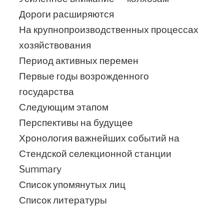
Дороги расширяются
На крупнопроизводственных процессах
хозяйствования
Период активных перемен
Первые годы возрожденного
государства
Следующим этапом
Перспективы на будущее
Хронология важнейших событий на
Стендской селекционной станции
Summary
Список упомянутых лиц
Список литературы