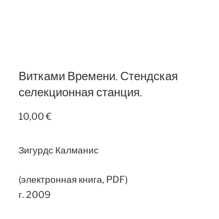
Витками Времени. Стендская
селекционная станция.
10,00
€
Зигурдс Калманис
(электронная книга, PDF)
г. 2009