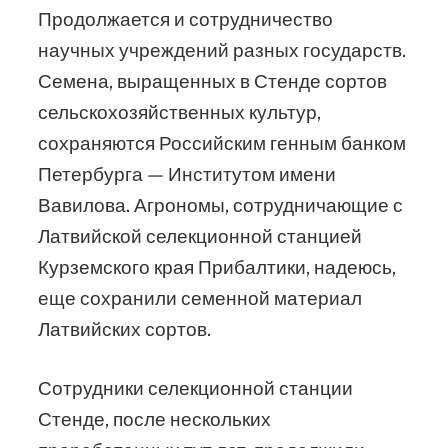
Продолжается и сотрудничество
научных учреждений разных государств.
Семена, выращенных в Стенде сортов
сельскохозяйственных культур,
сохраняются Российским генным банком
Петербурга — Институтом имени
Вавилова. Агрономы, сотрудничающие с
Латвийской селекционной станцией
Курземского края Прибалтики, надеюсь,
еще сохранили семенной материал
Латвийских сортов.
Сотрудники селекционной станции
Стенде, после нескольких