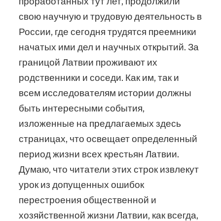
проработанных тут лет, продолжили
свою научную и трудовую деятельность в
России, где сегодня трудятся преемники
начатых ими дел и научных открытий. За
границой Латвии проживают их
родственники и соседи. Как им, так и
всем исследователям истории должны
быть интересными события,
изложенные на предлагаемых здесь
страницах, что освещает определенный
период жизни всех крестьян Латвии.
Думаю, что читатели этих строк извлекут
урок из допущенных ошибок
перестроения общественной и
хозяйственной жизни Латвии, как всегда,