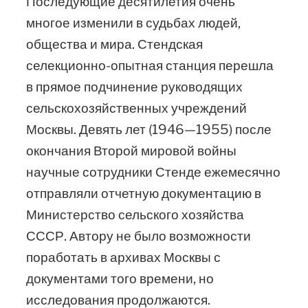
Последующие десятилетия очень
многое изменили в судьбах людей,
общества и мира. Стендская
селекционно-опытная станция перешла
в прямое подчинение руководящих
сельскохозяйственных учреждений
Москвы. Девять лет (1946—1955) после
окончания Второй мировой войны
научные сотрудники Стенде ежемесячно
отправляли отчетную документацию в
Министерство сельского хозяйства
СССР. Автору не было возможности
поработать в архивах Москвы с
документами того времени, но
исследования продолжаются.