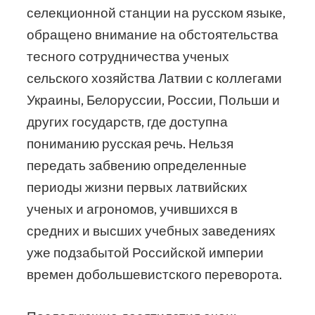
селекционной станции на русском языке,
обращено внимание на обстоятельства
тесного сотрудничества ученых
сельского хозяйства Латвии с коллегами
Украины, Белоруссии, России, Польши и
других государств, где доступна
пониманию русская речь. Нельзя
передать забвению определенные
периоды жизни первых латвийских
ученых и агрономов, учившихся в
средних и высших учебных заведениях
уже подзабытой Российской империи
времен добольшевистского переворота.