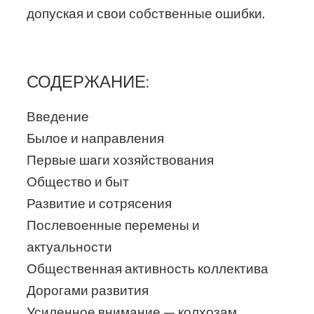
допуская и свои собственные ошибки.
СОДЕРЖАНИЕ:
Введение
Былое и направления
Первые шаги хозяйствования
Общество и быт
Развитие и сотрясения
Послевоенные перемены и
актуальности
Общественная активность коллектива
Дорогами развития
Усиленное внимание — колхозам