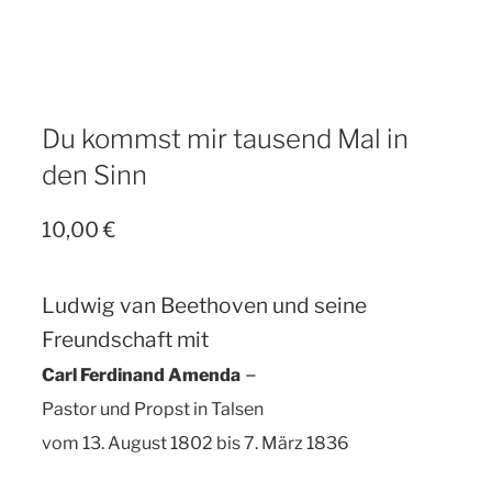
Du kommst mir tausend Mal in
den Sinn
10,00
€
Ludwig van Beethoven und seine
Freundschaft mit
–
Carl Ferdinand Amenda
Pastor und Propst in Talsen
vom 13. August 1802 bis 7. März 1836