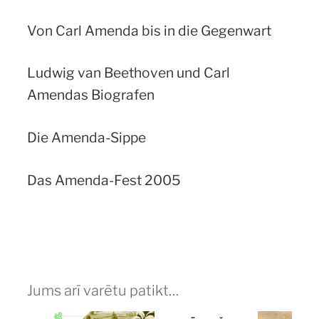
Von Carl Amenda bis in die Gegenwart
Ludwig van Beethoven und Carl
Amendas Biografen
Die Amenda-Sippe
Das Amenda-Fest 2005
Jums arī varētu patikt…