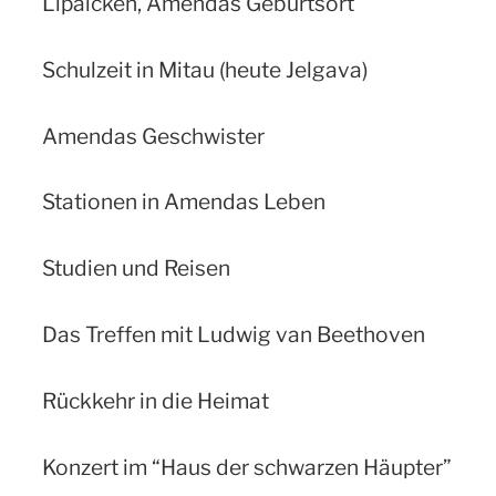
Lipaicken, Amendas Geburtsort
Schulzeit in Mitau (heute Jelgava)
Amendas Geschwister
Stationen in Amendas Leben
Studien und Reisen
Das Treffen mit Ludwig van Beethoven
Rückkehr in die Heimat
Konzert im “Haus der schwarzen Häupter”