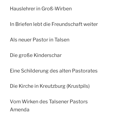
Hauslehrer in Groß-Wirben
In Briefen lebt die Freundschaft weiter
Als neuer Pastor in Talsen
Die große Kinderschar
Eine Schilderung des alten Pastorates
Die Kirche in Kreutzburg (Krustpils)
Vom Wirken des Talsener Pastors
Amenda