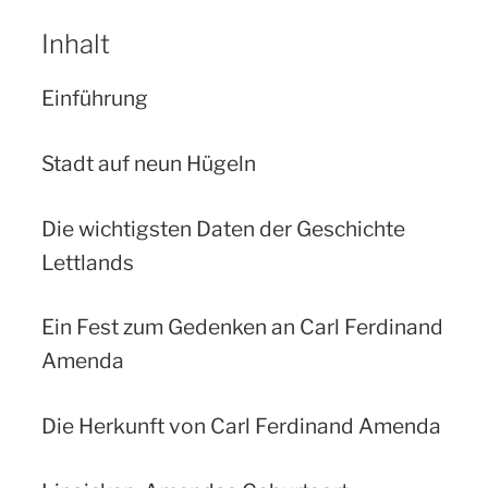
Inhalt
Einführung
Stadt auf neun Hügeln
Die wichtigsten Daten der Geschichte
Lettlands
Ein Fest zum Gedenken an Carl Ferdinand
Amenda
Die Herkunft von Carl Ferdinand Amenda