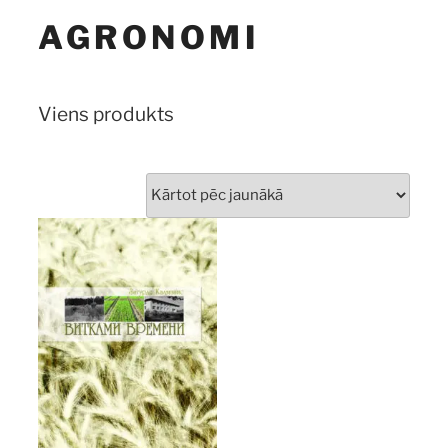
AGRONOMI
Viens produkts