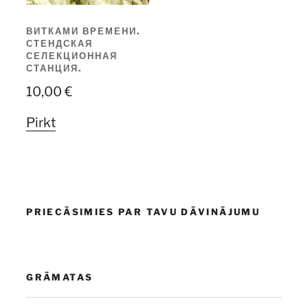
ВИТКАМИ ВРЕМЕНИ.
СТЕНДСКАЯ
СЕЛЕКЦИОННАЯ
СТАНЦИЯ.
10,00
€
Pirkt
PRIECĀSIMIES PAR TAVU DĀVINĀJUMU
GRĀMATAS