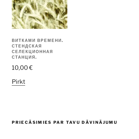
ВИТКАМИ ВРЕМЕНИ.
СТЕНДСКАЯ
СЕЛЕКЦИОННАЯ
СТАНЦИЯ.
10,00
€
Pirkt
PRIECĀSIMIES PAR TAVU DĀVINĀJUMU