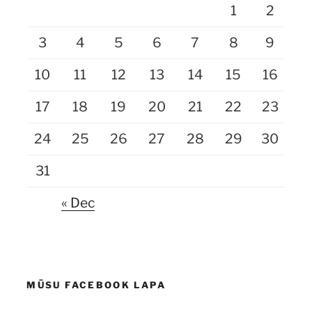
1
2
3
4
5
6
7
8
9
10
11
12
13
14
15
16
17
18
19
20
21
22
23
24
25
26
27
28
29
30
31
« Dec
MŪSU FACEBOOK LAPA