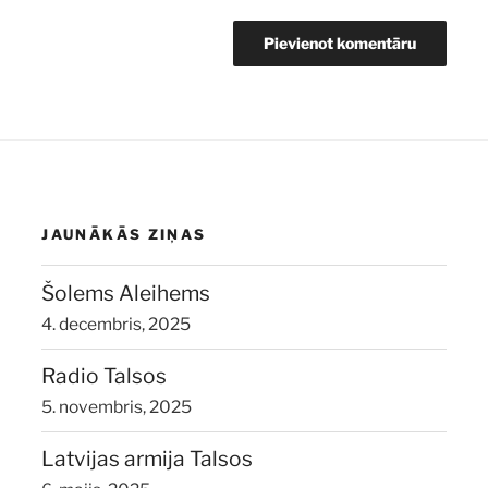
JAUNĀKĀS ZIŅAS
Šolems Aleihems
4. decembris, 2025
Radio Talsos
5. novembris, 2025
Latvijas armija Talsos