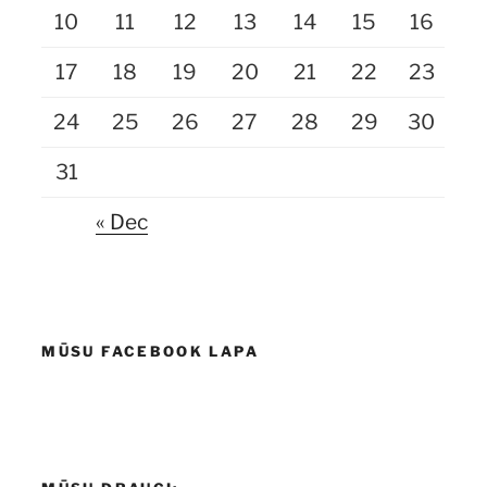
10
11
12
13
14
15
16
17
18
19
20
21
22
23
24
25
26
27
28
29
30
31
« Dec
MŪSU FACEBOOK LAPA