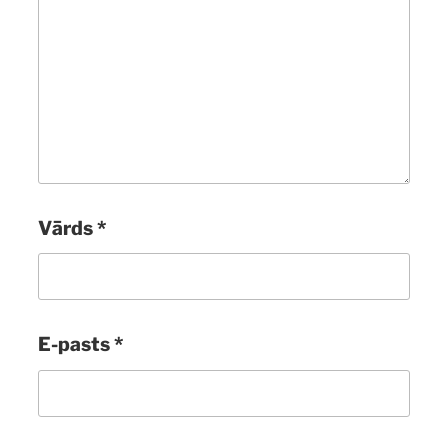
Vārds
*
E-pasts
*