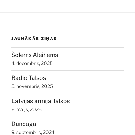
JAUNĀKĀS ZIŅAS
Šolems Aleihems
4. decembris, 2025
Radio Talsos
5. novembris, 2025
Latvijas armija Talsos
6. maijs, 2025
Dundaga
9. septembris, 2024