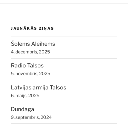
JAUNĀKĀS ZIŅAS
Šolems Aleihems
4. decembris, 2025
Radio Talsos
5. novembris, 2025
Latvijas armija Talsos
6. maijs, 2025
Dundaga
9. septembris, 2024