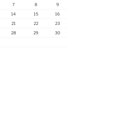
7
8
9
14
15
16
21
22
23
28
29
30