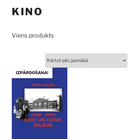
KINO
Viens produkts
IZPĀRDOŠANA!