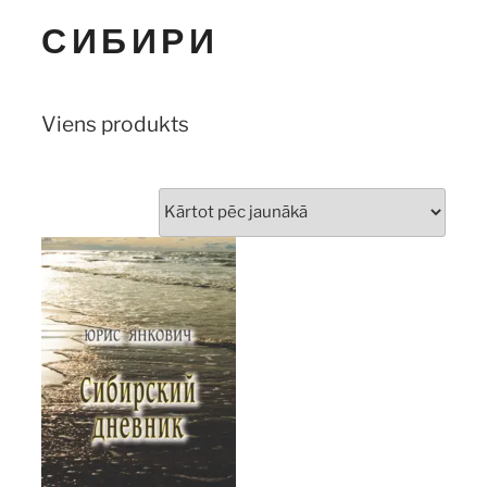
СИБИРИ
Viens produkts