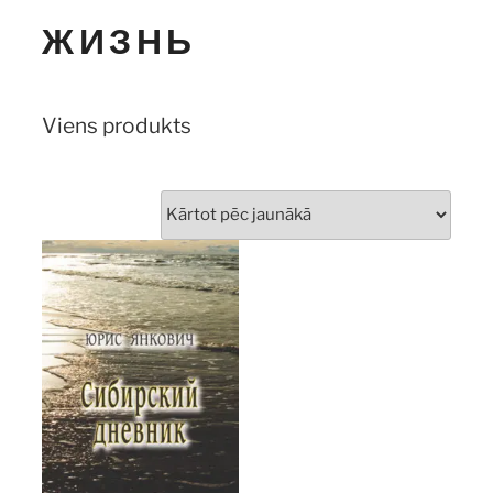
ЖИЗНЬ
Viens produkts